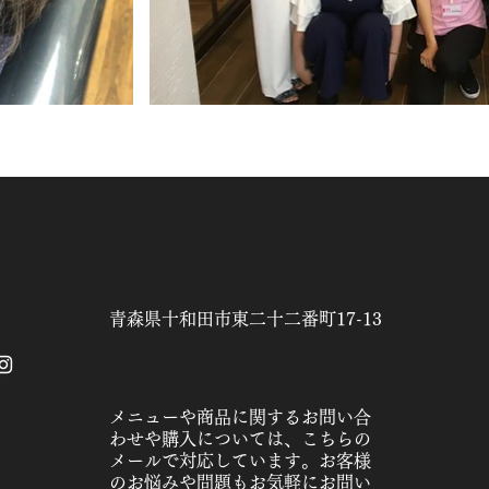
青森県十和田市東二十二番町17-13
メニューや商品に関するお問い合
わせや購入については、こちらの
メールで対応しています。お客様
のお悩みや問題もお気軽にお問い