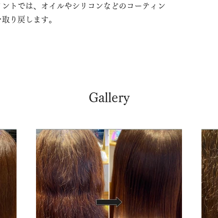
メントでは、オイルやシリコンなどのコーティン
を取り戻します。
Gallery